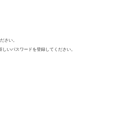
ださい。
新しいパスワードを登録してください。