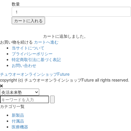
数量
カートに入れる
カートに追加しました。
お買い物を続ける
カートへ進む
当サイトについて
プライバシーポリシー
特定商取引法に基づく表記
お問い合わせ
チュウオーオンラインショップFuture
copyright (c) チュウオーオンラインショップFuture all rights reserved.
カテゴリ一覧
新製品
付属品
医療機器