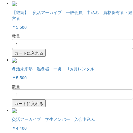
【継続】 灸活アーカイブ 一般会員 申込み 資格保有者・経
営者
￥5,500
数量
カートに入れる
灸活未来塾 温灸器 一灸 1ヵ月レンタル
￥5,500
数量
カートに入れる
灸活アーカイブ 学生メンバー 入会申込み
￥4,400